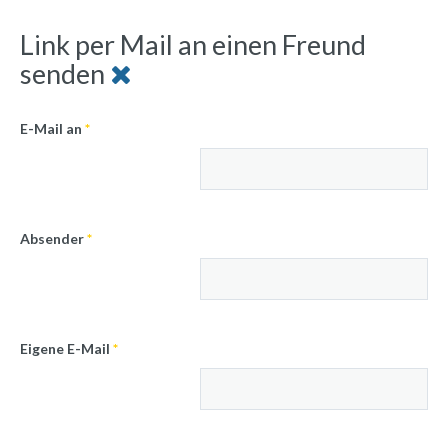
Link per Mail an einen Freund
senden
E-Mail an
*
Absender
*
Eigene E-Mail
*