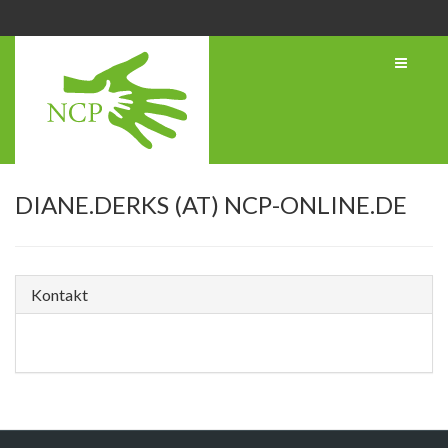
DIANE.DERKS (AT) NCP-ONLINE.DE
Kontakt